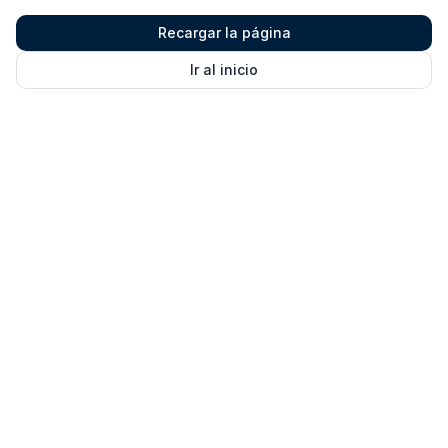
Recargar la página
Ir al inicio