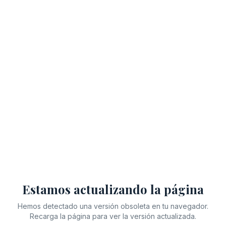
Estamos actualizando la página
Hemos detectado una versión obsoleta en tu navegador.
Recarga la página para ver la versión actualizada.