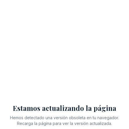
Estamos actualizando la página
Hemos detectado una versión obsoleta en tu navegador.
Recarga la página para ver la versión actualizada.