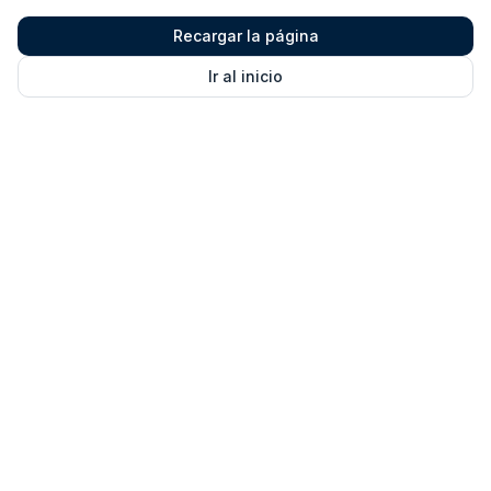
Recargar la página
Ir al inicio